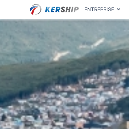
Cookies management panel
ENTREPRISE