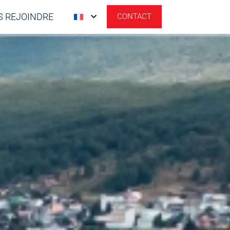
 REJOINDRE
CONTACT