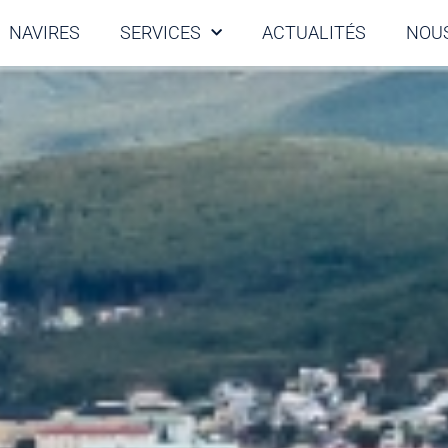
NAVIRES
SERVICES
ACTUALITÉS
NOUS