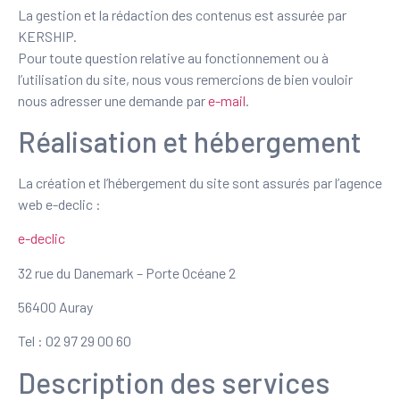
La gestion et la rédaction des contenus est assurée par
KERSHIP.
Pour toute question relative au fonctionnement ou à
l’utilisation du site, nous vous remercions de bien vouloir
nous adresser une demande par
e-mail
.
Réalisation et hébergement
La création et l’hébergement du site sont assurés par l’agence
web e-declic :
e-declic
32 rue du Danemark – Porte Océane 2
56400 Auray
Tel : 02 97 29 00 60
Description des services