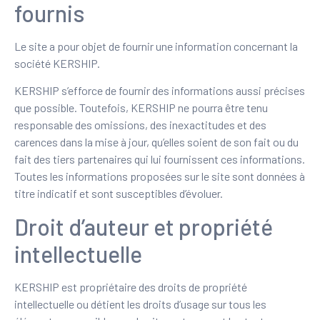
fournis
Le site a pour objet de fournir une information concernant la
société KERSHIP.
KERSHIP s’efforce de fournir des informations aussi précises
que possible. Toutefois, KERSHIP ne pourra être tenu
responsable des omissions, des inexactitudes et des
carences dans la mise à jour, qu’elles soient de son fait ou du
fait des tiers partenaires qui lui fournissent ces informations.
Toutes les informations proposées sur le site sont données à
titre indicatif et sont susceptibles d’évoluer.
Droit d’auteur et propriété
intellectuelle
KERSHIP est propriétaire des droits de propriété
intellectuelle ou détient les droits d’usage sur tous les