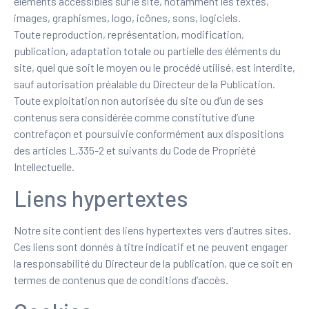
éléments accessibles sur le site, notamment les textes,
images, graphismes, logo, icônes, sons, logiciels.
Toute reproduction, représentation, modification,
publication, adaptation totale ou partielle des éléments du
site, quel que soit le moyen ou le procédé utilisé, est interdite,
sauf autorisation préalable du Directeur de la Publication.
Toute exploitation non autorisée du site ou d’un de ses
contenus sera considérée comme constitutive d’une
contrefaçon et poursuivie conformément aux dispositions
des articles L.335-2 et suivants du Code de Propriété
Intellectuelle.
Liens hypertextes
Notre site contient des liens hypertextes vers d’autres sites.
Ces liens sont donnés à titre indicatif et ne peuvent engager
la responsabilité du Directeur de la publication, que ce soit en
termes de contenus que de conditions d’accès.