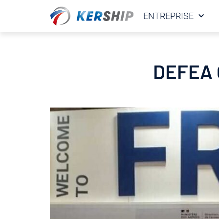
Cookies management panel
ENTREPRISE
DEFEA 