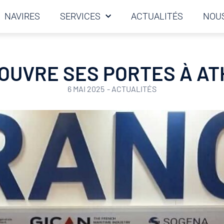
NAVIRES
SERVICES
ACTUALITÉS
NOUS
OUVRE SES PORTES À AT
6 MAI 2025
-
ACTUALITÉS