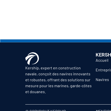
KERSH
Accueil
Kership, expert en construction
Entrepri
navale, conçoit des navires innovants
Navires
et robustes, offrant des solutions sur
mesure pour les marines, garde-côtes
et douanes.