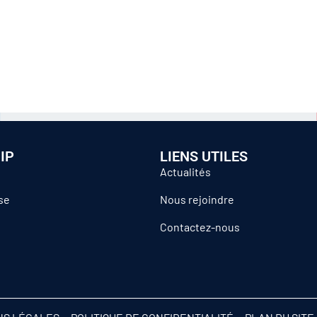
IP
LIENS UTILES
Actualités
se
Nous rejoindre
Contactez-nous