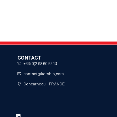
CONTACT
+33 (0)2 98 60 63 13
contact@kership.com
Concarneau - FRANCE