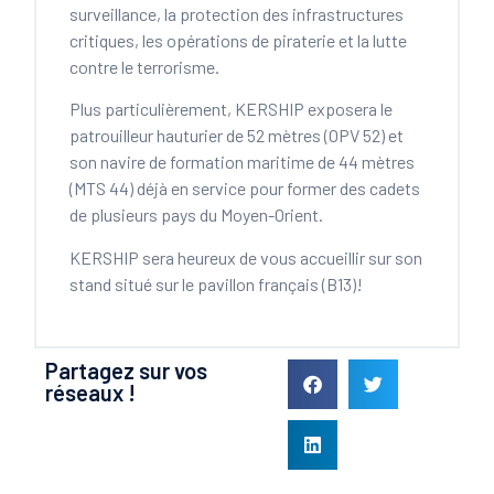
surveillance, la protection des infrastructures
critiques, les opérations de piraterie et la lutte
contre le terrorisme.
Plus particulièrement, KERSHIP exposera le
patrouilleur hauturier de 52 mètres (OPV 52) et
son navire de formation maritime de 44 mètres
(MTS 44) déjà en service pour former des cadets
de plusieurs pays du Moyen-Orient.
KERSHIP sera heureux de vous accueillir sur son
stand situé sur le pavillon français (B13)!
Partagez sur vos
réseaux !