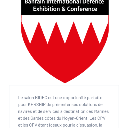
Le salon BIDEC est une opportunité parfaite
pour KERSHIP de présenter ses solutions de
navires et de services à destination des Marines
et des Gardes côtes du Moyen-Orient. Les CPV
et les OPV étant idéaux pour la dissuasion, la