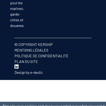
pour les
marines,
garde-
côtes et
douanes.
© COPYRIGHT KERSHIP
MENTIONS LÉGALES
POLITIQUE DE CONFIDENTIALITÉ
PLAN DU SITE
Design by
e-declic