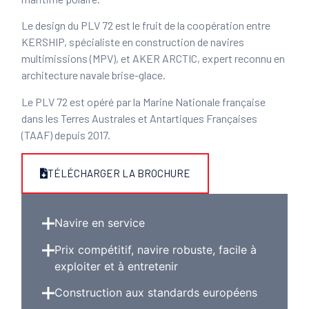
Le design du PLV 72 est le fruit de la coopération entre
KERSHIP, spécialiste en construction de navires
multimissions (MPV), et AKER ARCTIC, expert reconnu en
architecture navale brise-glace.
Le PLV 72 est opéré par la Marine Nationale française
dans les Terres Australes et Antartiques Françaises
(TAAF) depuis 2017.
TÉLÉCHARGER LA BROCHURE
Navire en service
Prix compétitif, navire robuste, facile à
exploiter et à entretenir
Construction aux standards européens