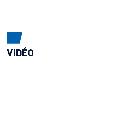
VIDÉO