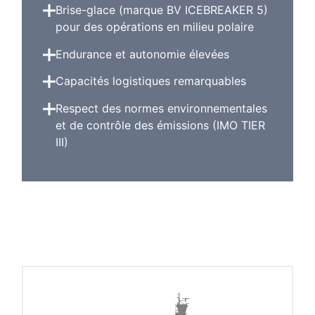
Brise-glace (marque BV ICEBREAKER 5)
pour des opérations en milieu polaire
Endurance et autonomie élevées
Capacités logistiques remarquables
Respect des normes environnementales
et de contrôle des émissions (IMO TIER
III)