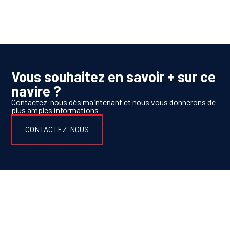
Vous souhaitez en savoir + sur ce
navire ?
Contactez-nous dès maintenant et nous vous donnerons de
plus amples informations
CONTACTEZ-NOUS